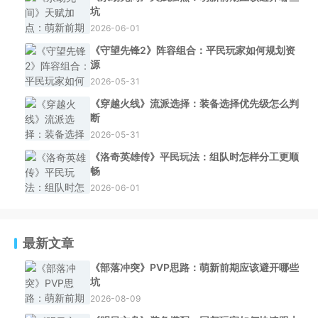
坑
2026-06-01
《守望先锋2》阵容组合：平民玩家如何规划资
源
2026-05-31
《穿越火线》流派选择：装备选择优先级怎么判
断
2026-05-31
《洛奇英雄传》平民玩法：组队时怎样分工更顺
畅
2026-06-01
最新文章
《部落冲突》PVP思路：萌新前期应该避开哪些
坑
2026-08-09