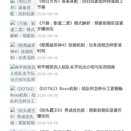
《明日方舟》装备搭配：回归玩家如何快速跟上
节奏
2026-08-09
《只狼：影逝二度》模式解析：萌新前期应该避
开哪些坑
2026-08-09
《暗黑破坏神4》技能机制：任务流程怎样更省
时间
2026-08-09
和平精英四人组队名字玩法介绍与实用指南
2026-08-09
《DOTA2》Boss机制：组队时怎样分工更顺畅
2026-08-09
《街头霸王6》养成优先级：萌新前期应该避开
哪些坑
2026-08-09