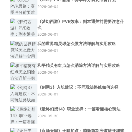
2026-06-04
《梦幻西游》PVE效率：副本通关前需要注意什
么
2026-06-01
我的世界精灵球怎么做方法详解与实用攻略
2026-06-01
和平精英有红点怎么消除方法详解与实用攻略
2026-06-04
《剑网3》入坑建议：不同玩法路线如何选择
2026-06-01
《最终幻想14》职业选择：一篇看懂核心玩法
2026-05-30
《永劫无间》天赋加点：萌新前期应该避开哪些