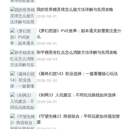
我的世界精灵球怎么做方法详解与实用攻略
2026-06-01
《梦幻西游》PVE效率：副本通关前需要注意什
么
2026-06-01
和平精英有红点怎么消除方法详解与实用攻略
2026-06-04
《最终幻想14》职业选择：一篇看懂核心玩法
2026-05-30
《剑网3》入坑建议：不同玩法路线如何选择
2026-06-01
《守望先锋2》阵容组合：平民玩家如何规划资
源
2026-05-31