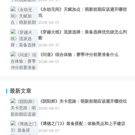
《永劫无间》天赋加点：萌新前期应该避开哪些
坑
2026-06-01
《穿越火线》流派选择：装备选择优先级怎么判
断
2026-05-31
《问道》综合体验：赛季冲分前要准备什么
2026-06-01
最新文章
《阴阳师》关卡思路：萌新前期应该避开哪些坑
2026-08-07
《博德之门3》装备搭配：体验亮点和上手建议
2026-08-07