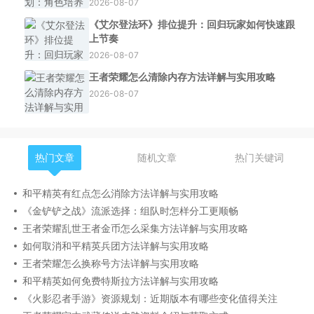
2026-08-07
《艾尔登法环》排位提升：回归玩家如何快速跟
上节奏
2026-08-07
王者荣耀怎么清除内存方法详解与实用攻略
2026-08-07
热门文章
随机文章
热门关键词
和平精英有红点怎么消除方法详解与实用攻略
《金铲铲之战》流派选择：组队时怎样分工更顺畅
王者荣耀乱世王者金币怎么采集方法详解与实用攻略
如何取消和平精英兵团方法详解与实用攻略
王者荣耀怎么换称号方法详解与实用攻略
和平精英如何免费特斯拉方法详解与实用攻略
《火影忍者手游》资源规划：近期版本有哪些变化值得关注