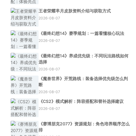
王者荣耀芈月皮肤资料介绍与获取方式
2026-08-07
《最终幻想14》赛季规划：一篇看懂核心玩法
2026-08-07
《最终幻想14》养成优先级：不同玩法路线如何
选择
2026-08-07
《魔兽世界》开荒路线：装备选择优先级怎么判
断
2026-08-07
《CS2》模式解析：阵容搭配和替补选择建议
2026-08-07
《赛博朋克2077》资源规划：角色培养顺序怎么
排