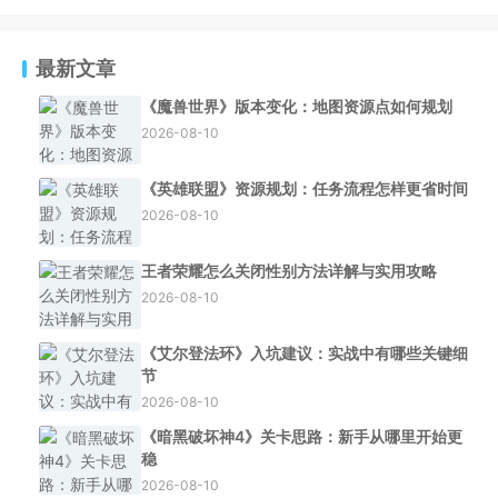
最新文章
《魔兽世界》版本变化：地图资源点如何规划
2026-08-10
《英雄联盟》资源规划：任务流程怎样更省时间
2026-08-10
王者荣耀怎么关闭性别方法详解与实用攻略
2026-08-10
《艾尔登法环》入坑建议：实战中有哪些关键细
节
2026-08-10
《暗黑破坏神4》关卡思路：新手从哪里开始更
稳
2026-08-10