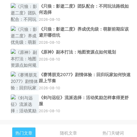
《只狼：影逝二度》团队配合：不同玩法路线如
何选择
2026-08-10
《只狼：影逝二度》养成优先级：萌新前期应该
避开哪些坑
2026-08-10
《原神》副本打法：地图资源点如何规划
2026-08-10
《赛博朋克2077》剧情体验：回归玩家如何快速
跟上节奏
2026-08-10
《剑与远征》流派选择：活动奖励怎样拿得更舒
服
2026-08-10
热门文章
随机文章
热门关键词