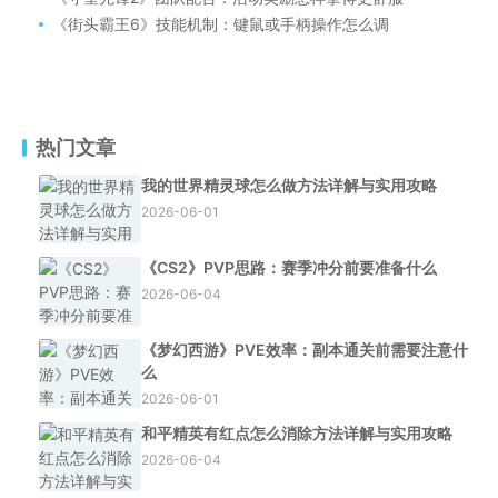
《街头霸王6》技能机制：键鼠或手柄操作怎么调
热门文章
我的世界精灵球怎么做方法详解与实用攻略
2026-06-01
《CS2》PVP思路：赛季冲分前要准备什么
2026-06-04
《梦幻西游》PVE效率：副本通关前需要注意什
么
2026-06-01
和平精英有红点怎么消除方法详解与实用攻略
2026-06-04