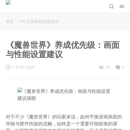
首页
PC大型单机游戏资讯
《魔兽世界》养成优先级：画面
与性能设置建议
7 月 05, 2026
49
0
对于不少《魔兽世界》的玩家来说，如何平衡游戏画面的
华丽与硬件性能的流畅，始终是一个需要仔细权衡的课