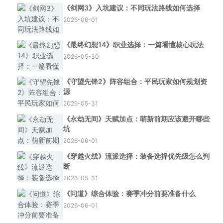
《剑网3》入坑建议：不同玩法路线如何选择
2026-06-01
《最终幻想14》职业选择：一篇看懂核心玩法
2026-05-30
《守望先锋2》阵容组合：平民玩家如何规划资
源
2026-05-31
《永劫无间》天赋加点：萌新前期应该避开哪些
坑
2026-06-01
《穿越火线》流派选择：装备选择优先级怎么判
断
2026-05-31
《问道》综合体验：赛季冲分前要准备什么
2026-06-01